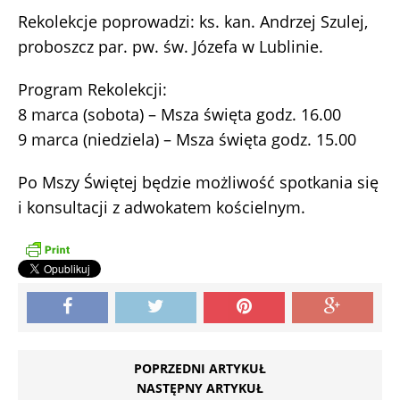
Rekolekcje poprowadzi: ks. kan. Andrzej Szulej,
proboszcz par. pw. św. Józefa w Lublinie.
Program Rekolekcji:
8 marca (sobota) – Msza święta godz. 16.00
9 marca (niedziela) – Msza święta godz. 15.00
Po Mszy Świętej będzie możliwość spotkania się
i konsultacji z adwokatem kościelnym.
POPRZEDNI ARTYKUŁ
NASTĘPNY ARTYKUŁ