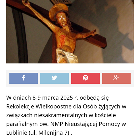
W dniach 8-9 marca 2025 r. odbędą się
Rekolekcje Wielkopostne dla Osób żyjących w
związkach niesakramentalnych w kościele
parafialnym pw. NMP Nieustającej Pomocy w
Lublinie (ul. Milenijna 7) .