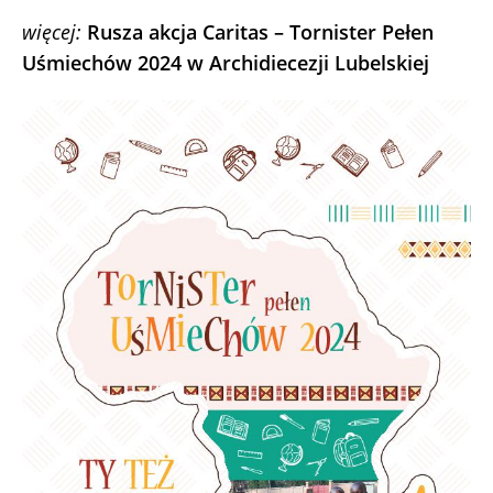
więcej:
Rusza akcja Caritas – Tornister Pełen
Uśmiechów 2024 w Archidiecezji Lubelskiej