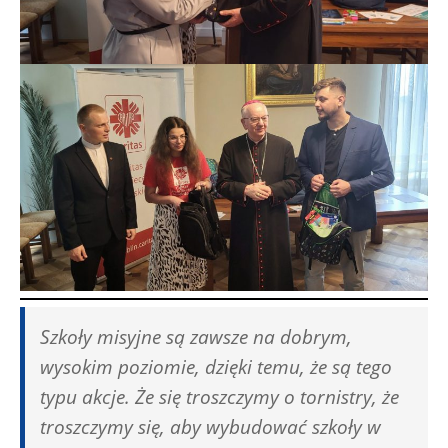
Szkoły misyjne są zawsze na dobrym,
wysokim poziomie, dzięki temu, że są tego
typu akcje. Że się troszczymy o tornistry, że
troszczymy się, aby wybudować szkoły w