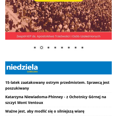
15-latek zaatakowany ostrym przedmiotem. Sprawcą jest
poszukiwany
Katarzyna Niewiadoma-Phinney - z Ochotnicy Górnej na
szczyt Mont Ventoux
Ważne jest, aby modlić się o silniejszą wiarę