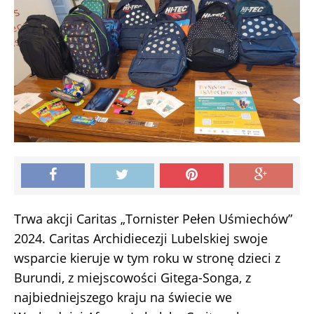
Trwa akcji Caritas „Tornister Pełen Uśmiechów”
2024. Caritas Archidiecezji Lubelskiej swoje
wsparcie kieruje w tym roku w stronę dzieci z
Burundi, z miejscowości Gitega-Songa, z
najbiedniejszego kraju na świecie we