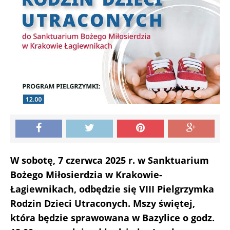
W sobotę, 7 czerwca 2025 r. w Sanktuarium
Bożego Miłosierdzia w Krakowie-
Łagiewnikach, odbędzie się VIII Pielgrzymka
Rodzin Dzieci Utraconych. Mszy świętej,
która będzie sprawowana w Bazylice o godz.