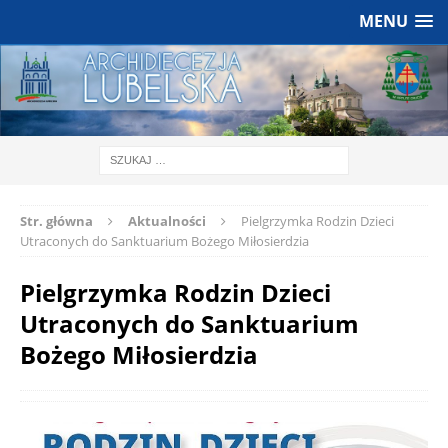
MENU
Str. główna
Aktualności
Pielgrzymka Rodzin Dzieci
Utraconych do Sanktuarium Bożego Miłosierdzia
Pielgrzymka Rodzin Dzieci
Utraconych do Sanktuarium
Bożego Miłosierdzia