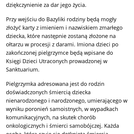
dziękczynienie za dar jego życia.
Przy wejściu do Bazyliki rodziny będą mogły
złożyć karty z imieniem i nazwiskiem zmarłego
dziecka, które następnie zostaną złożone na
ołtarzu w procesji z darami. Imiona dzieci po
zakończonej pielgrzymce będą wpisane do
Księgi Dzieci Utraconych prowadzonej w
Sanktuarium.
Pielgrzymka adresowana jest do rodzin
doświadczonych śmiercią dziecka
nienarodzonego i narodzonego, umierającego w
wyniku poronień samoistnych, w wypadkach
komunikacyjnych, na skutek chorób
onkologicznych i śmierci samobójczej. Każda