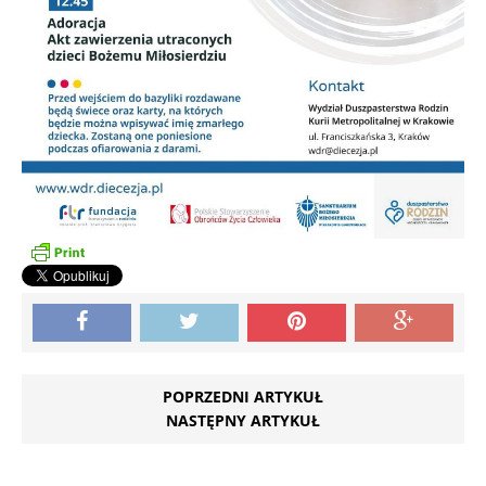
POPRZEDNI ARTYKUŁ
NASTĘPNY ARTYKUŁ