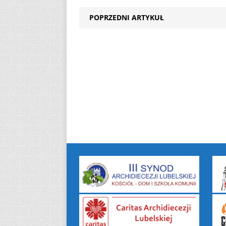
POPRZEDNI ARTYKUŁ