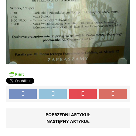
POPRZEDNI ARTYKUŁ
NASTĘPNY ARTYKUŁ