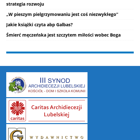
strategia rozwoju
„W pieszym pielgrzymowaniu jest coś niezwykłego”
Jakie książki czyta abp Galbas?
Śmierć męczeńska jest szczytem miłości wobec Boga