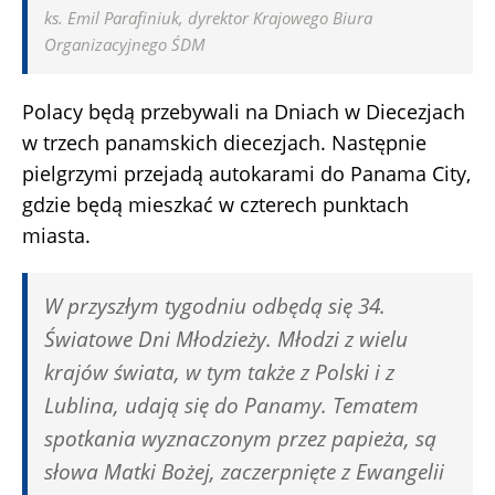
ks. Emil Parafiniuk, dyrektor Krajowego Biura
Organizacyjnego ŚDM
Polacy będą przebywali na Dniach w Diecezjach
w trzech panamskich diecezjach. Następnie
pielgrzymi przejadą autokarami do Panama City,
gdzie będą mieszkać w czterech punktach
miasta.
W przyszłym tygodniu odbędą się 34.
Światowe Dni Młodzieży. Młodzi z wielu
krajów świata, w tym także z Polski i z
Lublina, udają się do Panamy. Tematem
spotkania wyznaczonym przez papieża, są
słowa Matki Bożej, zaczerpnięte z Ewangelii