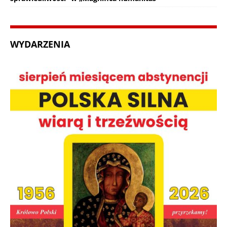
WYDARZENIA