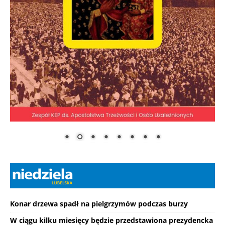
Konar drzewa spadł na pielgrzymów podczas burzy
W ciągu kilku miesięcy będzie przedstawiona prezydencka