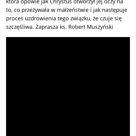
która opowie jak Chrystus otworzył jej oczy na
to, co przeżywała w małżeństwie i jak następuje
proces uzdrowienia tego związku, że czuje się
szczęśliwa. Zaprasza ks. Robert Muszyński