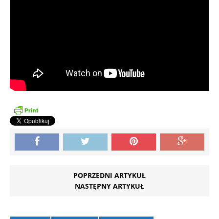
POPRZEDNI ARTYKUŁ
NASTĘPNY ARTYKUŁ