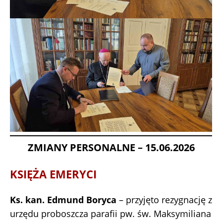
ZMIANY PERSONALNE – 15.06.2026
KSIĘŻA EMERYCI
Ks. kan. Edmund Boryca
– przyjęto rezygnację z
urzędu proboszcza parafii pw. św. Maksymiliana