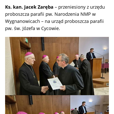
Ks. kan. Jacek Zaręba
– przeniesiony z urzędu
proboszcza parafii pw. Narodzenia NMP w
Wygnanowicach – na urząd proboszcza parafii
pw. św. Józefa w Cycowie.