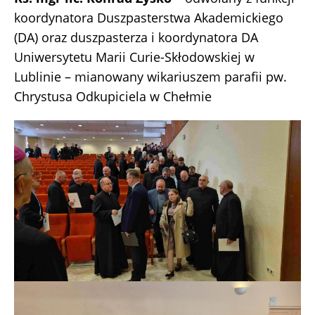
koordynatora Duszpasterstwa Akademickiego
(DA) oraz duszpasterza i koordynatora DA
Uniwersytetu Marii Curie-Skłodowskiej w
Lublinie – mianowany wikariuszem parafii pw.
Chrystusa Odkupiciela w Chełmie