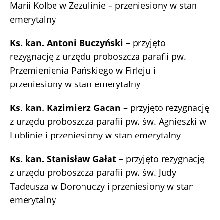
Marii Kolbe w Zezulinie – przeniesiony w stan
emerytalny
Ks. kan. Antoni Buczyński
– przyjęto
rezygnację z urzędu proboszcza parafii pw.
Przemienienia Pańskiego w Firleju i
przeniesiony w stan emerytalny
Ks. kan. Kazimierz Gacan
– przyjęto rezygnację
z urzędu proboszcza parafii pw. św. Agnieszki w
Lublinie i przeniesiony w stan emerytalny
Ks. kan. Stanisław Gałat
– przyjęto rezygnację
z urzędu proboszcza parafii pw. św. Judy
Tadeusza w Dorohuczy i przeniesiony w stan
emerytalny