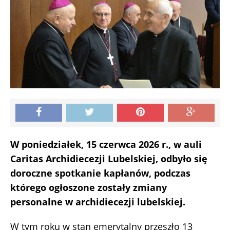
W poniedziałek, 15 czerwca 2026 r., w auli
Caritas Archidiecezji Lubelskiej, odbyło się
doroczne spotkanie kapłanów, podczas
którego ogłoszone zostały zmiany
personalne w archidiecezji lubelskiej.
W tym roku w stan emerytalny przeszło 13