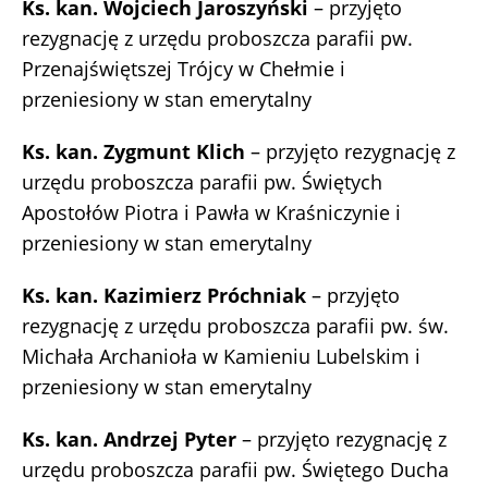
Ks. kan. Wojciech Jaroszyński
– przyjęto
rezygnację z urzędu proboszcza parafii pw.
Przenajświętszej Trójcy w Chełmie i
przeniesiony w stan emerytalny
Ks. kan. Zygmunt Klich
– przyjęto rezygnację z
urzędu proboszcza parafii pw. Świętych
Apostołów Piotra i Pawła w Kraśniczynie i
przeniesiony w stan emerytalny
Ks. kan. Kazimierz Próchniak
– przyjęto
rezygnację z urzędu proboszcza parafii pw. św.
Michała Archanioła w Kamieniu Lubelskim i
przeniesiony w stan emerytalny
Ks. kan. Andrzej Pyter
– przyjęto rezygnację z
urzędu proboszcza parafii pw. Świętego Ducha