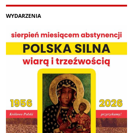
WYDARZENIA