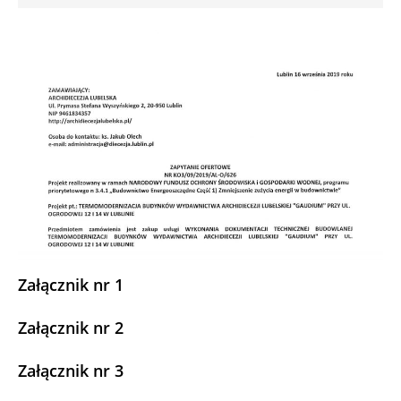
Załącznik nr 1
Załącznik nr 2
Załącznik nr 3