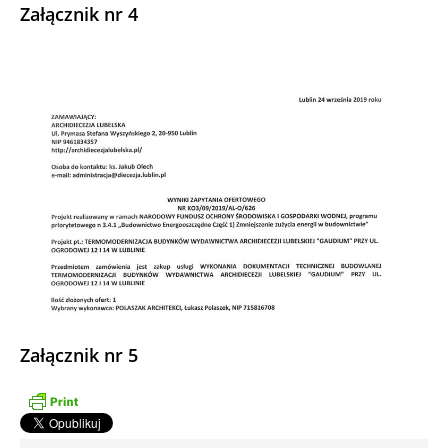
Załącznik nr 4
Załącznik nr 5