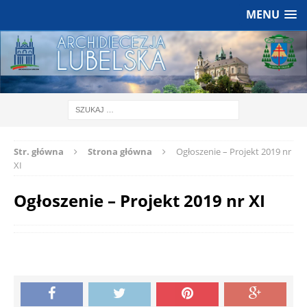
MENU
Str. główna
Strona główna
Ogłoszenie – Projekt 2019 nr
XI
Ogłoszenie – Projekt 2019 nr XI