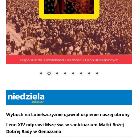
Wybuch na Lubelszczyźnie ujawnił uśpienie naszej obrony
Leon XIV odprawi Mszę św. w sanktuarium Matki Bożej
Dobrej Rady w Genazzano