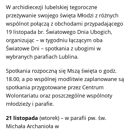
W archidiecezji lubelskiej tegoroczne
przeżywanie swojego święta Młodzi z różnych
wspólnot połączą z obchodami przypadającego
19 listopada br. Światowego Dnia Ubogich,
organizując – w tygodniu łączącym oba
Światowe Dni – spotkania z ubogimi w
wybranych parafiach Lublina.
Spotkania rozpoczną się Mszą święta o godz.
18.00, a po wspólnej modlitwie zaplanowane są
spotkania przygotowane przez Centrum
Wolontariatu oraz poszczególne wspólnoty
młodzieży i parafie.
21 listopada
(wtorek) – w parafii pw. św.
Michała Archanioła w