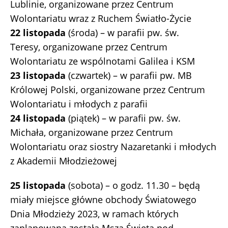
Lublinie, organizowane przez Centrum
Wolontariatu wraz z Ruchem Światło-Życie
22 listopada
(środa) – w parafii pw. św.
Teresy, organizowane przez Centrum
Wolontariatu ze wspólnotami Galilea i KSM
23 listopada
(czwartek) – w parafii pw. MB
Królowej Polski, organizowane przez Centrum
Wolontariatu i młodych z parafii
24 listopada
(piątek) – w parafii pw. św.
Michała, organizowane przez Centrum
Wolontariatu oraz siostry Nazaretanki i młodych
z Akademii Młodzieżowej
25 listopada
(sobota) – o godz. 11.30 – będą
miały miejsce główne obchody Światowego
Dnia Młodzieży 2023, w ramach których