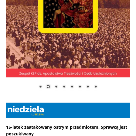
15-latek zaatakowany ostrym przedmiotem. Sprawcą jest
poszukiwany