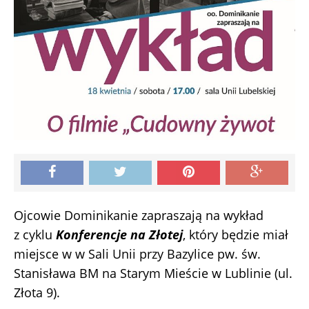
Ojcowie Dominikanie zapraszają na wykład
z cyklu
Konferencje na Złotej
, który będzie miał
miejsce w w Sali Unii przy Bazylice pw. św.
Stanisława BM na Starym Mieście w Lublinie (ul.
Złota 9).