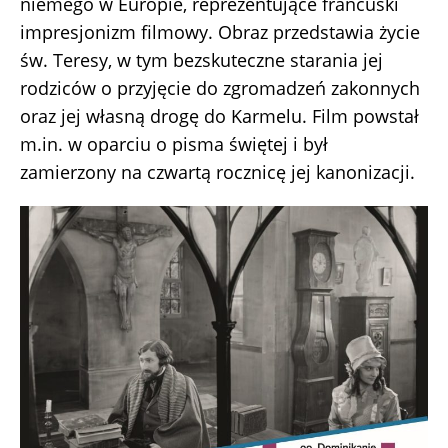
niemego w Europie, reprezentujące francuski
impresjonizm filmowy. Obraz przedstawia życie
św. Teresy, w tym bezskuteczne starania jej
rodziców o przyjęcie do zgromadzeń zakonnych
oraz jej własną drogę do Karmelu. Film powstał
m.in. w oparciu o pisma świętej i był
zamierzony na czwartą rocznicę jej kanonizacji.