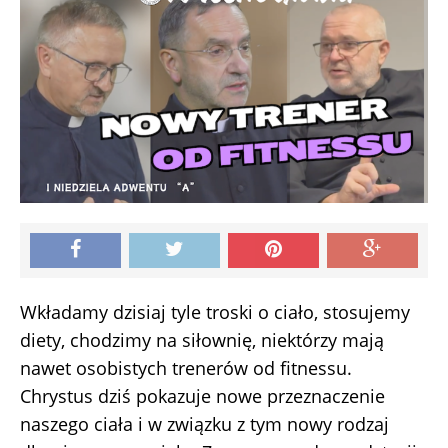
Wkładamy dzisiaj tyle troski o ciało, stosujemy
diety, chodzimy na siłownię, niektórzy mają
nawet osobistych trenerów od fitnessu.
Chrystus dziś pokazuje nowe przeznaczenie
naszego ciała i w związku z tym nowy rodzaj