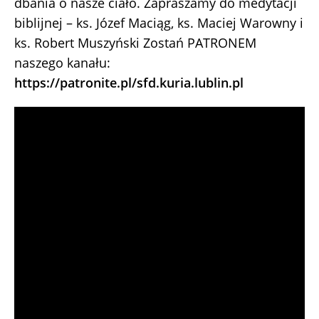
dbania o nasze ciało. Zapraszamy do medytacji
biblijnej – ks. Józef Maciąg, ks. Maciej Warowny i
ks. Robert Muszyński Zostań PATRONEM
naszego kanału:
https://patronite.pl/sfd.kuria.lublin.pl