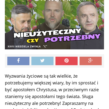
Wyzwania życiowe są tak wielkie, że
potrzebujemy większej wiary, by im sprostać i
być apostołem Chrystusa, w przeciwnym razie
staniemy się apostołami tego świata. Sługa
nieużyteczny ale potrzebny! Zapraszamy na