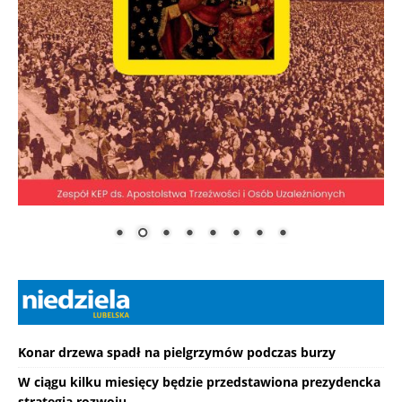
Konar drzewa spadł na pielgrzymów podczas burzy
W ciągu kilku miesięcy będzie przedstawiona prezydencka
strategia rozwoju