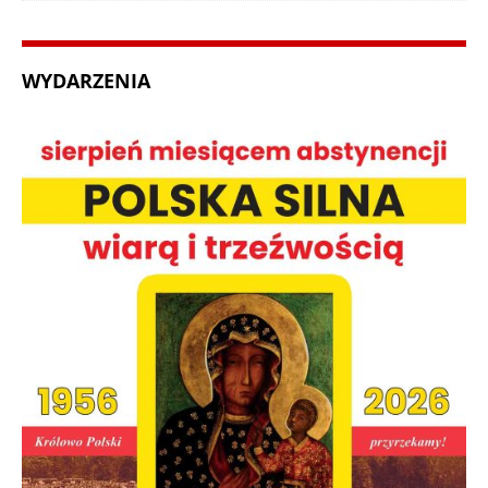
WYDARZENIA