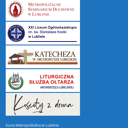
Kuria Metropolitalna w Lublinie