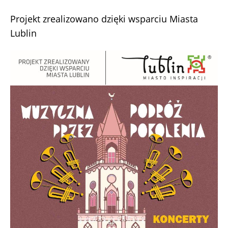
Projekt zrealizowano dzięki wsparciu Miasta
Lublin