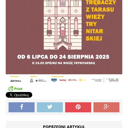
POPRZEDNI ARTYKUŁ