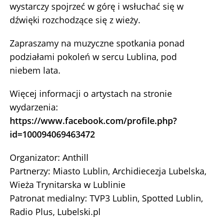
wystarczy spojrzeć w górę i wsłuchać się w
dźwięki rozchodzące się z wieży.
Zapraszamy na muzyczne spotkania ponad
podziałami pokoleń w sercu Lublina, pod
niebem lata.
Więcej informacji o artystach na stronie
wydarzenia:
https://www.facebook.com/profile.php?
id=100094069463472
Organizator: Anthill
Partnerzy: Miasto Lublin, Archidiecezja Lubelska,
Wieża Trynitarska w Lublinie
Patronat medialny: TVP3 Lublin, Spotted Lublin,
Radio Plus, Lubelski.pl