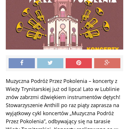
Muzyczna Podróż Przez Pokolenia – koncerty z
Wieży Trynitarskiej już od lipca! Lato w Lublinie
znów zabrzmi dźwiękiem instrumentów dętych!
Stowarzyszenie Anthill po raz piąty zaprasza na
wyjątkowy cykl koncertów „Muzyczna Podróż
Przez Pokolenia”, odbywający się na tarasie