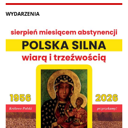
WYDARZENIA