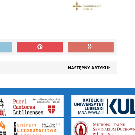
NASTĘPNY ARTYKUŁ