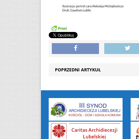
POPRZEDNI ARTYKUŁ