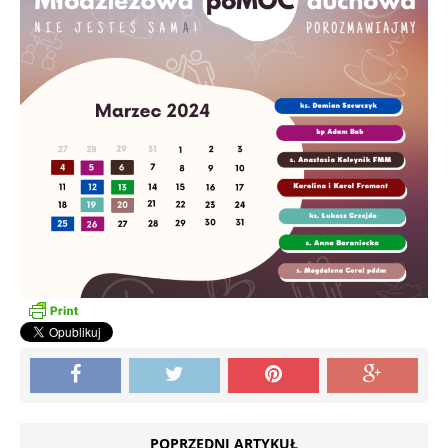
POPRZEDNI ARTYKUŁ