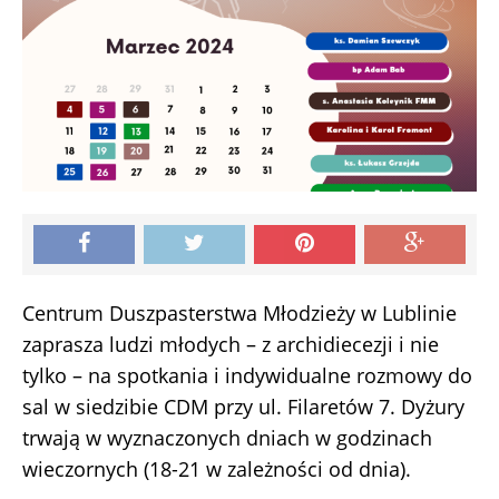
Centrum Duszpasterstwa Młodzieży w Lublinie
zaprasza ludzi młodych – z archidiecezji i nie
tylko – na spotkania i indywidualne rozmowy do
sal w siedzibie CDM przy ul. Filaretów 7. Dyżury
trwają w wyznaczonych dniach w godzinach
wieczornych (18-21 w zależności od dnia).