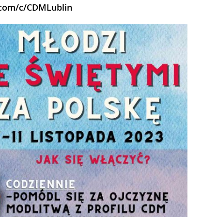
.com/c/CDMLublin