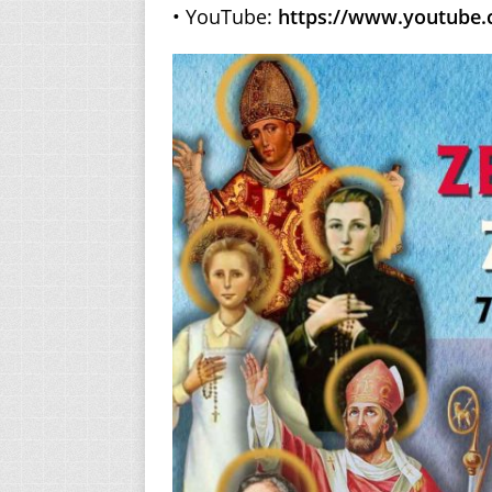
• YouTube:
https://www.youtube