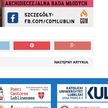
NASTĘPNY ARTYKUŁ