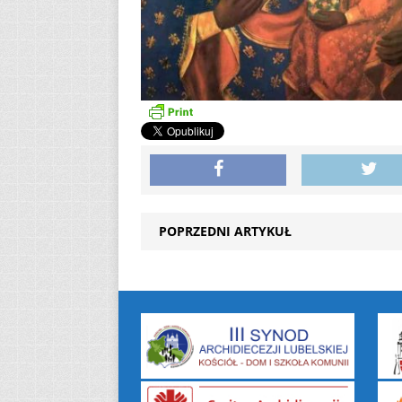
POPRZEDNI ARTYKUŁ