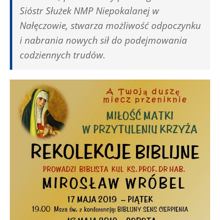
Sióstr Służek NMP Niepokalanej w
Nałęczowie, stwarza możliwość odpoczynku
i nabrania nowych sił do podejmowania
codziennych trudów.