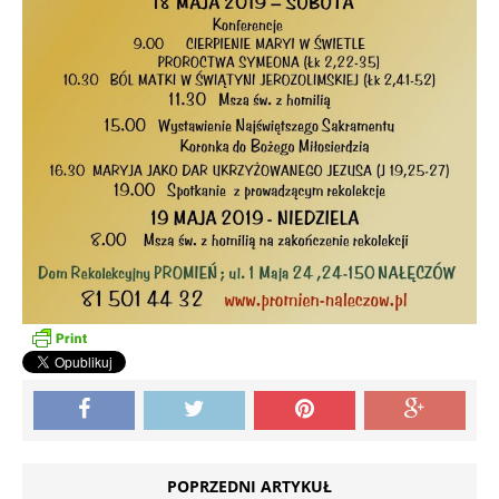
POPRZEDNI ARTYKUŁ