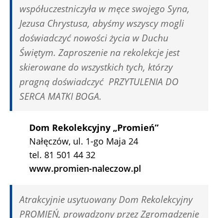
współuczestniczyła w męce swojego Syna,
Jezusa Chrystusa, abyśmy wszyscy mogli
doświadczyć nowości życia w Duchu
Świętym. Zaproszenie na rekolekcje jest
skierowane do wszystkich tych, którzy
pragną doświadczyć PRZYTULENIA DO
SERCA MATKI BOGA.
Dom Rekolekcyjny „Promień”
Nałęczów, ul. 1-go Maja 24
tel. 81 501 44 32
www.promien-naleczow.pl
Atrakcyjnie usytuowany Dom Rekolekcyjny
PROMIEŃ, prowadzony przez Zgromadzenie