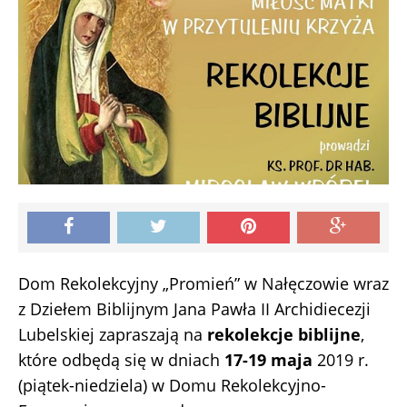
Dom Rekolekcyjny „Promień” w Nałęczowie wraz
z Dziełem Biblijnym Jana Pawła II Archidiecezji
Lubelskiej zapraszają na
rekolekcje biblijne
,
które odbędą się w dniach
17-19 maja
2019 r.
(piątek-niedziela) w Domu Rekolekcyjno-