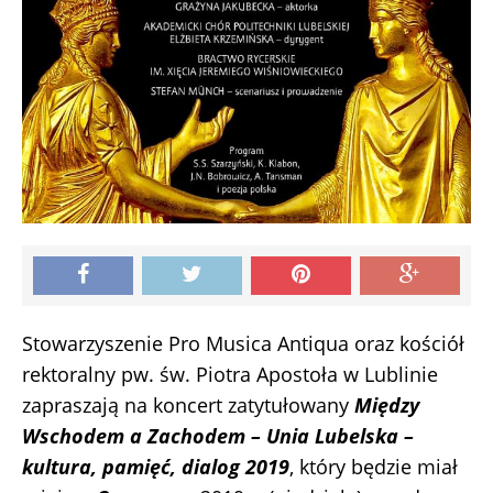
Stowarzyszenie Pro Musica Antiqua oraz kościół
rektoralny pw. św. Piotra Apostoła w Lublinie
zapraszają na koncert zatytułowany
Między
Wschodem a Zachodem – Unia Lubelska –
kultura, pamięć, dialog 2019
, który będzie miał