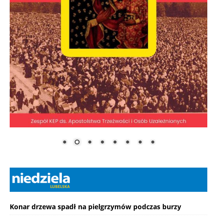
Konar drzewa spadł na pielgrzymów podczas burzy