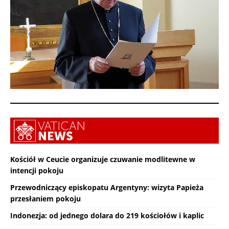
Kościół w Ceucie organizuje czuwanie modlitewne w
intencji pokoju
Przewodniczący episkopatu Argentyny: wizyta Papieża
przesłaniem pokoju
Indonezja: od jednego dolara do 219 kościołów i kaplic