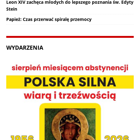
Leon XIV zachęca młodych do lepszego poznania św. Edyty
Stein
Papież: Czas przerwać spiralę przemocy
WYDARZENIA