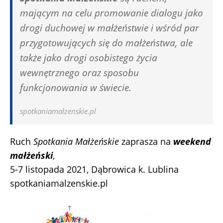
mającym na celu promowanie dialogu jako
drogi duchowej w małżeństwie i wśród par
przygotowujących się do małżeństwa, ale
także jako drogi osobistego życia
wewnętrznego oraz sposobu
funkcjonowania w świecie.
spotkaniamalzenskie.pl
Ruch
Spotkania Małżeńskie
zaprasza na
weekend
małżeński
,
5-7 listopada 2021, Dąbrowica k. Lublina
spotkaniamalzenskie.pl