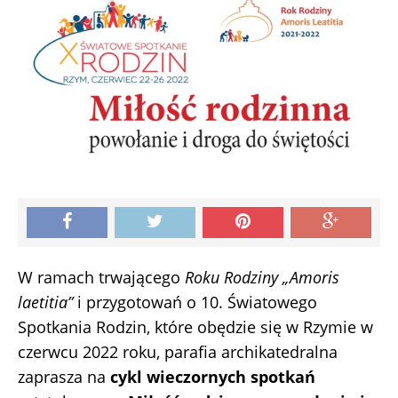
W ramach trwającego
Roku Rodziny „Amoris
laetitia”
i przygotowań o 10. Światowego
Spotkania Rodzin, które obędzie się w Rzymie w
czerwcu 2022 roku, parafia archikatedralna
zaprasza na
cykl wieczornych spotkań