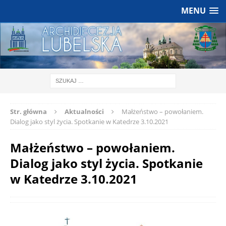
MENU
Str. główna
Aktualności
Małżeństwo – powołaniem.
Dialog jako styl życia. Spotkanie w Katedrze 3.10.2021
Małżeństwo – powołaniem.
Dialog jako styl życia. Spotkanie
w Katedrze 3.10.2021