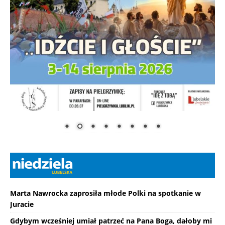
Marta Nawrocka zaprosiła młode Polki na spotkanie w
Juracie
Gdybym wcześniej umiał patrzeć na Pana Boga, dałoby mi