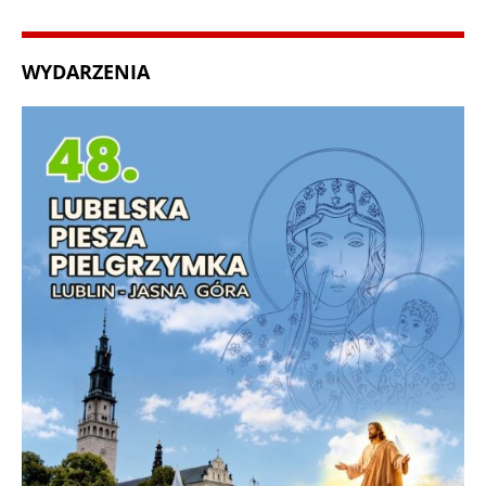
WYDARZENIA