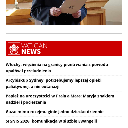
Włochy: więzienia na granicy przetrwania z powodu
upałów i przeludnienia
Arcybiskup Sydney: potrzebujemy lepszej opieki
paliatywnej, a nie eutanazji
Papież na uroczystości w Praia a Mare: Maryja znakiem
nadziei i pocieszenia
Gaza: mimo rozejmu ginie jedno dziecko dziennie
SIGNIS 2026: komunikacja w służbie Ewangelii