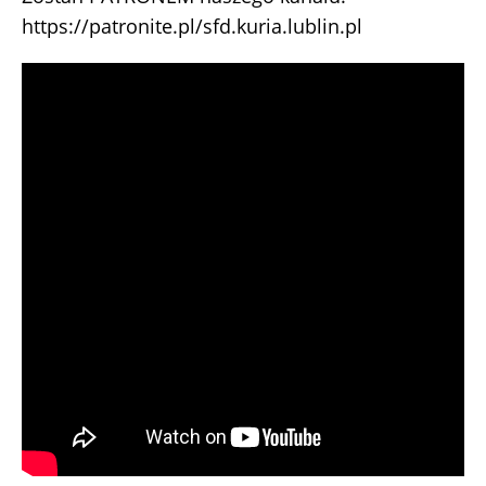
https://patronite.pl/sfd.kuria.lublin.pl