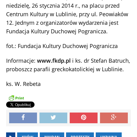
niedzielę, 26 stycznia 2014 r., na placu przed
Centrum Kultury w Lublinie, przy ul. Peowiaków
12. Jednym z organizatorów wydarzenia jest
Fundacja Kultury Duchowej Pogranicza.
fot.: Fundacja Kultury Duchowej Pogranicza
Informacje:
www.fkdp.pl
i ks. dr Stefan Batruch,
proboszcz parafii greckokatolickiej w Lublinie.
ks. W. Rebeta