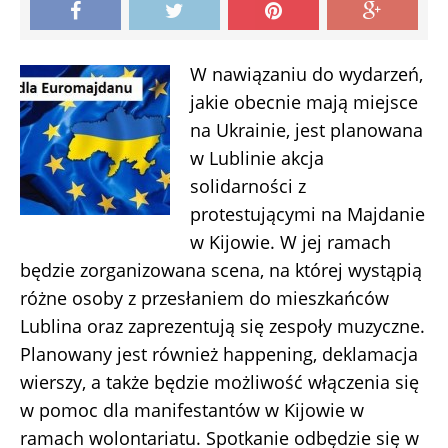
W nawiązaniu do wydarzeń,
jakie obecnie mają miejsce
na Ukrainie, jest planowana
w Lublinie akcja
solidarności z
protestującymi na Majdanie
w Kijowie. W jej ramach
będzie zorganizowana scena, na której wystąpią
różne osoby z przesłaniem do mieszkańców
Lublina oraz zaprezentują się zespoły muzyczne.
Planowany jest również happening, deklamacja
wierszy, a także będzie możliwość włączenia się
w pomoc dla manifestantów w Kijowie w
ramach wolontariatu. Spotkanie odbędzie się w