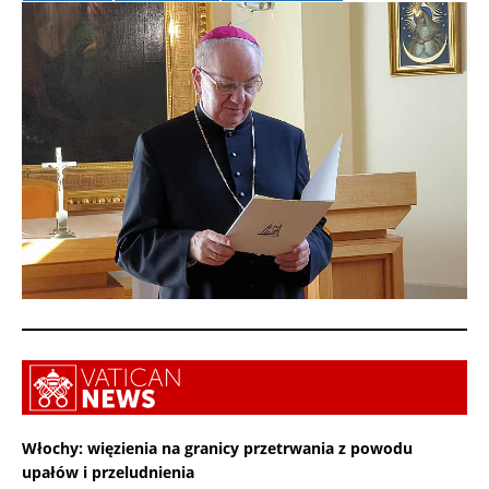
Włochy: więzienia na granicy przetrwania z powodu
upałów i przeludnienia