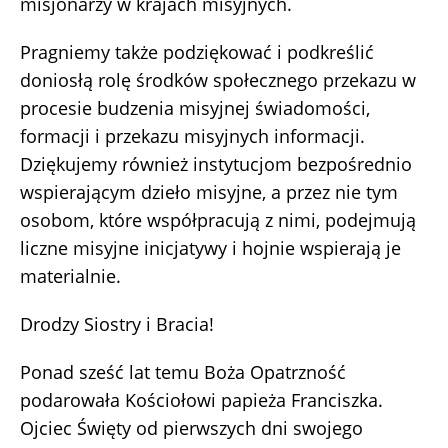
misjonarzy w krajach misyjnych.
Pragniemy także podziękować i podkreślić
doniosłą rolę środków społecznego przekazu w
procesie budzenia misyjnej świadomości,
formacji i przekazu misyjnych informacji.
Dziękujemy również instytucjom bezpośrednio
wspierającym dzieło misyjne, a przez nie tym
osobom, które współpracują z nimi, podejmują
liczne misyjne inicjatywy i hojnie wspierają je
materialnie.
Drodzy Siostry i Bracia!
Ponad sześć lat temu Boża Opatrzność
podarowała Kościołowi papieża Franciszka.
Ojciec Święty od pierwszych dni swojego