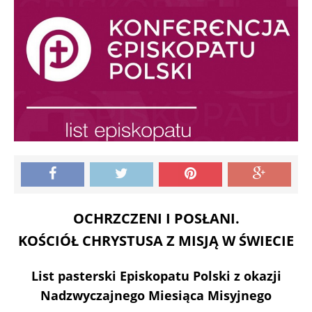
OCHRZCZENI I POSŁANI.
KOŚCIÓŁ CHRYSTUSA Z MISJĄ W ŚWIECIE
List pasterski Episkopatu Polski z okazji
Nadzwyczajnego Miesiąca Misyjnego