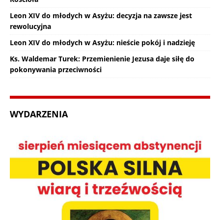
Leon XIV do młodych w Asyżu: decyzja na zawsze jest
rewolucyjna
Leon XIV do młodych w Asyżu: nieście pokój i nadzieję
Ks. Waldemar Turek: Przemienienie Jezusa daje siłę do
pokonywania przeciwności
WYDARZENIA