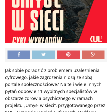
Jak sobie poradzić z problemem uzależnienia
cyfrowego, jakie zagrożenia niosą ze sobą
portale społecznościowe? Na te i wiele innych
pytań odpowie 11 wybitnych specjalistów w
obszarze zdrowia psychicznego w ramach
projektu „Umysł w sieci”, przygotowanego przez