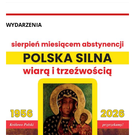
WYDARZENIA