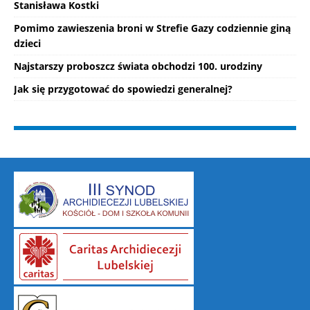
Stanisława Kostki
Pomimo zawieszenia broni w Strefie Gazy codziennie giną
dzieci
Najstarszy proboszcz świata obchodzi 100. urodziny
Jak się przygotować do spowiedzi generalnej?