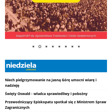
Niech pielgrzymowanie na Jasną Górę umocni wiarę i
nadzieję
Święty Oswald - władca sprawiedliwy i pobożny
Przewodniczący Episkopatu spotkał się z Ministrem Spraw
Zagranicznych