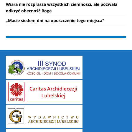
Wiara nie rozprasza wszystkich ciemności, ale pozwala
odkryć obecność Boga
„Macie siedem dni na opuszczenie tego miejsca"