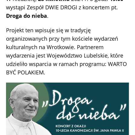
wystąpi Zespół DWIE DROGI z koncertem pt.
Droga do nieba
.
Projekt ten wpisuje się w tradycję
organizowanych przy tym kościele wydarzeń
kulturalnych na Wrotkowie. Partnerem
wydarzenia jest Województwo Lubelskie, które
udzieliło wsparcia w ramach programu: WARTO
BYĆ POLAKIEM.