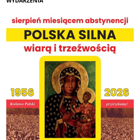
WYDARZENIA