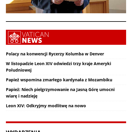
Polacy na konwencji Rycerzy Kolumba w Denver
W listopadzie Leon XIV odwiedzi trzy kraje Ameryki
Południowej
Papież wspomina zmarłego kardynała z Mozambiku
Papież: Niech pielgrzymowanie na Jasną Górę umocni
wiarę i nadzieję
Leon XIV: Odkryjmy modlitwę na nowo