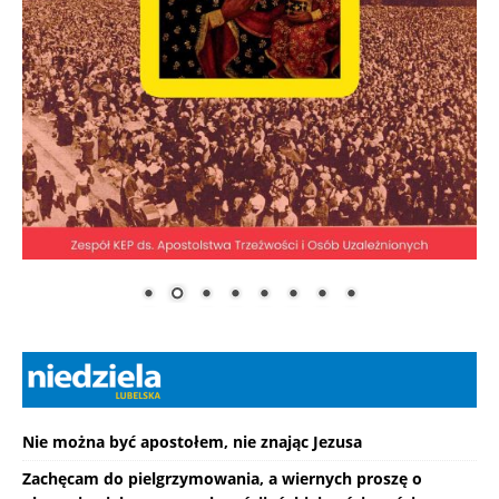
Nie można być apostołem, nie znając Jezusa
Zachęcam do pielgrzymowania, a wiernych proszę o