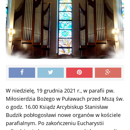
W niedzielę, 19 grudnia 2021 r., w parafii pw.
Miłosierdzia Bożego w Puławach przed Mszą św.
o godz. 16.00 Ksiądz Arcybiskup Stanisław
Budzik pobłogosławi nowe organów w kościele
parafialnym. Po zakończeniu Eucharystii