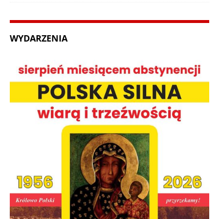
WYDARZENIA