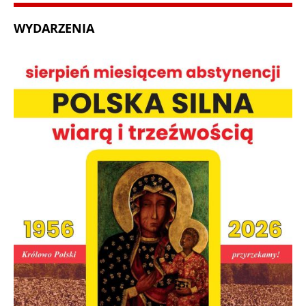
WYDARZENIA