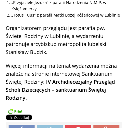
„Przyjaciele Jezusa” z parafii Narodzenia N.M.P. w
Księżomierzy
„Totus Tuus” z parafii Matki Bożej Różańcowej w Lublinie
Organizatorem przeglądu jest parafia pw.
Świętej Rodziny w Lublinie, a wydarzeniu
patronuje arcybiskup metropolita lubelski
Stanisław Budzik.
Więcej informacji na temat wydarzenia można
znaleźć na stronie internetowej Sanktuarium
Świętej Rodziny:
IV Archidiecezjalny Przegląd
Scholi Dziecięcych – sanktuarium Świętej
Rodziny.