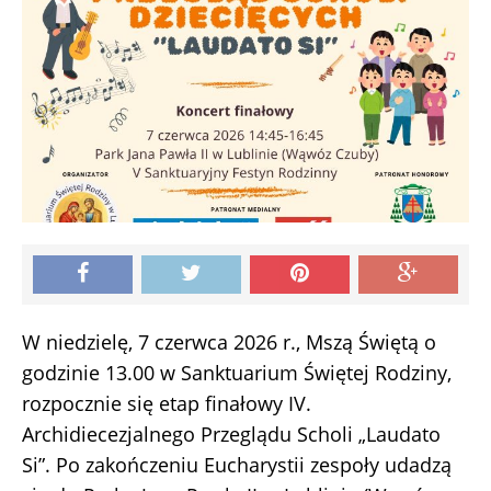
W niedzielę, 7 czerwca 2026 r., Mszą Świętą o
godzinie 13.00 w Sanktuarium Świętej Rodziny,
rozpocznie się etap finałowy IV.
Archidiecezjalnego Przeglądu Scholi „Laudato
Si”. Po zakończeniu Eucharystii zespoły udadzą