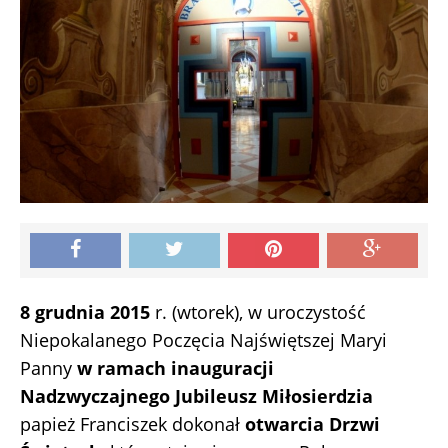
8 grudnia 2015
r. (wtorek), w uroczystość
Niepokalanego Poczęcia Najświętszej Maryi
Panny
w ramach inauguracji
Nadzwyczajnego Jubileusz Miłosierdzia
papież Franciszek dokonał
otwarcia Drzwi