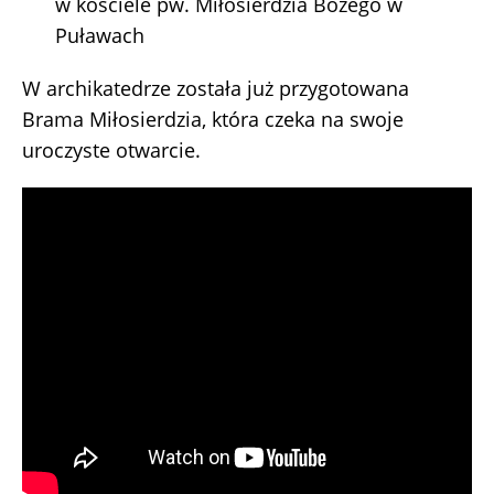
w kościele pw. Miłosierdzia Bożego w
Puławach
W archikatedrze została już przygotowana
Brama Miłosierdzia, która czeka na swoje
uroczyste otwarcie.