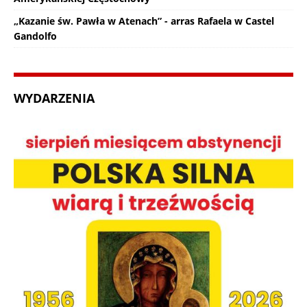
„Kazanie św. Pawła w Atenach” - arras Rafaela w Castel
Gandolfo
WYDARZENIA