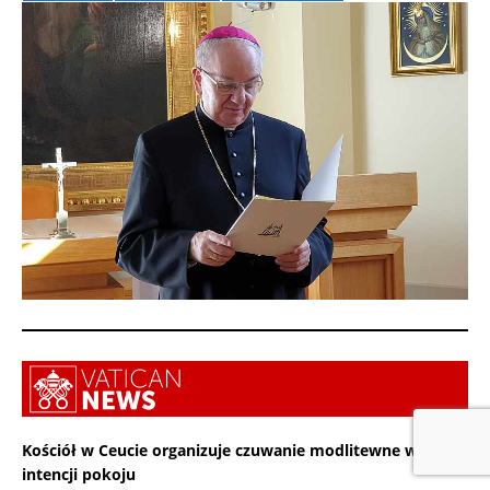
Kościół w Ceucie organizuje czuwanie modlitewne w
intencji pokoju