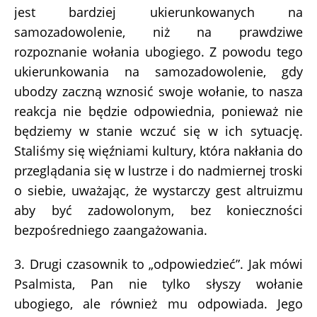
jest bardziej ukierunkowanych na
samozadowolenie, niż na prawdziwe
rozpoznanie wołania ubogiego. Z powodu tego
ukierunkowania na samozadowolenie, gdy
ubodzy zaczną wznosić swoje wołanie, to nasza
reakcja nie będzie odpowiednia, ponieważ nie
będziemy w stanie wczuć się w ich sytuację.
Staliśmy się więźniami kultury, która nakłania do
przeglądania się w lustrze i do nadmiernej troski
o siebie, uważając, że wystarczy gest altruizmu
aby być zadowolonym, bez konieczności
bezpośredniego zaangażowania.
3. Drugi czasownik to „odpowiedzieć”. Jak mówi
Psalmista, Pan nie tylko słyszy wołanie
ubogiego, ale również mu odpowiada. Jego