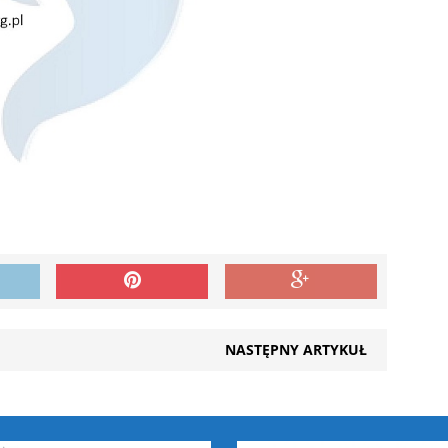
NASTĘPNY ARTYKUŁ