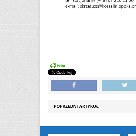
POPRZEDNI ARTYKUŁ