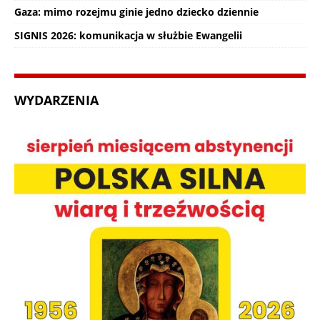
Gaza: mimo rozejmu ginie jedno dziecko dziennie
SIGNIS 2026: komunikacja w służbie Ewangelii
WYDARZENIA