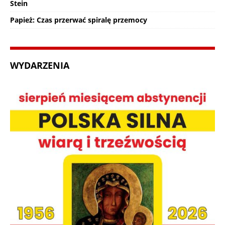
Stein
Papież: Czas przerwać spiralę przemocy
WYDARZENIA