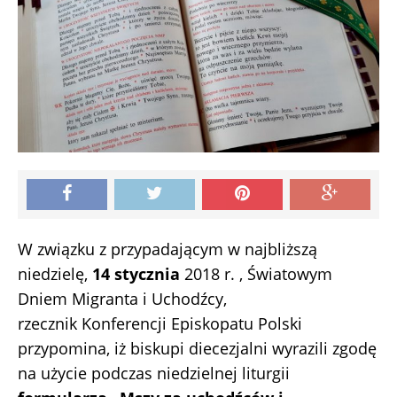
W związku z przypadającym w najbliższą
niedzielę,
14 stycznia
2018 r. , Światowym
Dniem Migranta i Uchodźcy,
rzecznik Konferencji Episkopatu Polski
przypomina, iż biskupi diecezjalni wyrazili zgodę
na użycie podczas niedzielnej liturgii