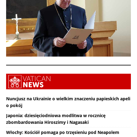
Nuncjusz na Ukrainie o wielkim znaczeniu papieskich apeli
o pokój
Japonia: dziesięciodniowa modlitwa w rocznicę
zbombardowania Hiroszimy i Nagasaki
Włochy: Kościół pomaga po trzęsieniu pod Neapolem