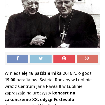
W niedzielę
16 października
2016 r., o godz.
19.00
parafia pw. Świętej Rodziny w Lublinie
wraz z Centrum Jana Pawła II w Lublinie
zapraszają na uroczysty
koncert na
zakończenie XX. edycji Festiwalu