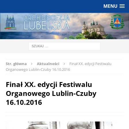
MENU
Str. główna
Aktualności
Finał XX. edycji Festiwalu
Organowego Lublin-Czuby 16.10.2016
Finał XX. edycji Festiwalu
Organowego Lublin-Czuby
16.10.2016