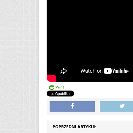
POPRZEDNI ARTYKUŁ