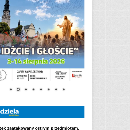
atek zaatakowany ostrym przedmiotem.