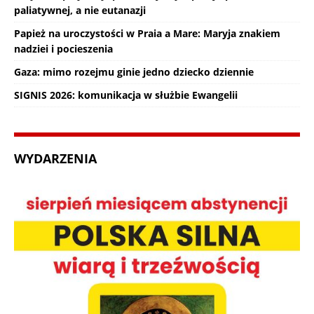
paliatywnej, a nie eutanazji
Papież na uroczystości w Praia a Mare: Maryja znakiem
nadziei i pocieszenia
Gaza: mimo rozejmu ginie jedno dziecko dziennie
SIGNIS 2026: komunikacja w służbie Ewangelii
WYDARZENIA