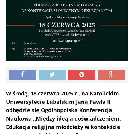
W środę, 18 czerwca 2025 r., na Katolickim
Uniwersytecie Lubelskim Jana Pawła II
odbędzie się Ogólnopolska Konferencja
Naukowa „Między ideą a doświadczeniem.
Edukacja religijna młodzieży w kontekście