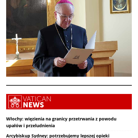
Włochy: więzienia na granicy przetrwania z powodu
upałów i przeludnienia
Arcybiskup Sydney: potrzebujemy lepszej opieki