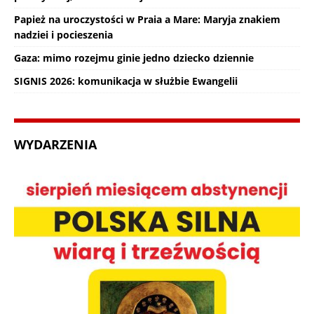
Papież na uroczystości w Praia a Mare: Maryja znakiem
nadziei i pocieszenia
Gaza: mimo rozejmu ginie jedno dziecko dziennie
SIGNIS 2026: komunikacja w służbie Ewangelii
WYDARZENIA