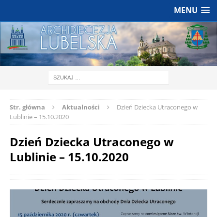
MENU
Str. główna
Aktualności
Dzień Dziecka Utraconego w
Lublinie – 15.10.2020
Dzień Dziecka Utraconego w
Lublinie – 15.10.2020