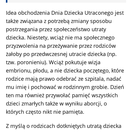
Idea obchodzenia Dnia Dziecka Utraconego jest
także związana z potrzebą zmiany sposobu
postrzegania przez społeczeństwo utraty
dziecka. Niestety, wciąż nie ma społecznego
przyzwolenia na przeżywanie przez rodziców
żałoby po przedwczesnej utracie dziecka (np.
tzw. poronieniu). Wciąż pokutuje wizja
embrionu, płodu, a nie dziecka poczętego, które
rodzice mają prawo odebrać ze szpitala, nadać
mu imię i pochować w rodzinnym grobie. Dzień
ten ma również przywołać pamięć wszystkich
dzieci zmarłych także w wyniku aborcji, o
których często nikt nie pamięta.
Z myślą o rodzicach dotkniętych utratą dziecka