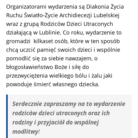
Organizatorami wydarzenia są Diakonia Życia
Ruchu Światło-Życie Archidiecezji Lubelskiej
wraz z grupą Rodziców Dzieci Utraconych
działającą w Lublinie. Co roku, wydarzenie to
gromadzi kilkaset osób, które w ten sposób
chcą uczcić pamięć swoich dzieci i wspólnie
pomodlić się za siebie nawzajem, o
błogosławieństwo Boże i siłę do
przezwyciężenia wielkiego bólu i żalu jaki
powoduje śmierć własnego dziecka.
Serdecznie zapraszamy na to wydarzenie
rodziców dzieci utraconych oraz ich
rodziny i przyjaciół do wspólnej
modlitwy
!