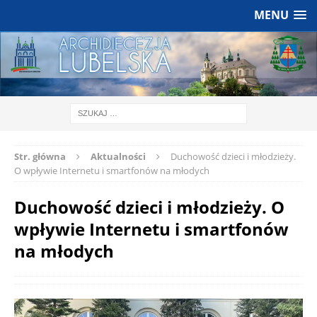
MENU
Str. główna
Aktualności
Duchowość dzieci i młodzieży.
O wpływie Internetu i smartfonów na młodych
Duchowość dzieci i młodzieży. O
wpływie Internetu i smartfonów
na młodych