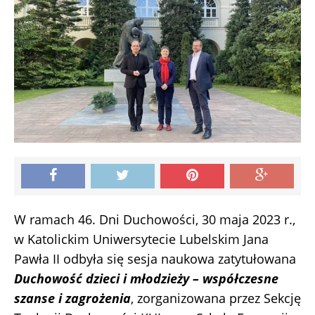
W ramach 46. Dni Duchowości, 30 maja 2023 r.,
w Katolickim Uniwersytecie Lubelskim Jana
Pawła II odbyła się sesja naukowa zatytułowana
Duchowość dzieci i młodzieży – współczesne
szanse i zagrożenia
, zorganizowana przez Sekcję