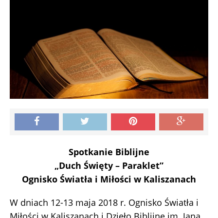
Spotkanie Biblijne
„Duch Święty – Paraklet”
Ognisko Światła i Miłości w Kaliszanach
W dniach 12-13 maja 2018 r. Ognisko Światła i
Miłości w Kaliszanach i Dzieło Biblijne im. Jana