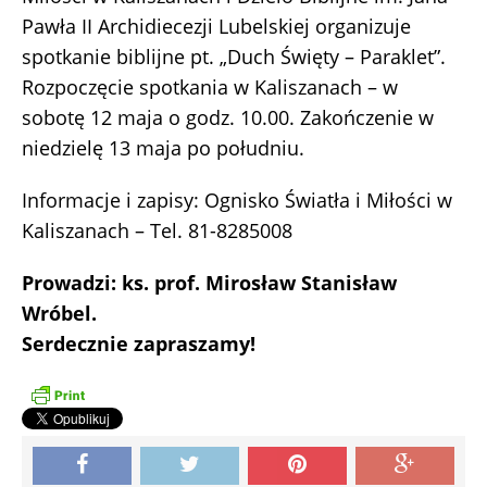
Pawła II Archidiecezji Lubelskiej organizuje
spotkanie biblijne pt. „Duch Święty – Paraklet”.
Rozpoczęcie spotkania w Kaliszanach – w
sobotę 12 maja o godz. 10.00. Zakończenie w
niedzielę 13 maja po południu.
Informacje i zapisy: Ognisko Światła i Miłości w
Kaliszanach – Tel. 81-8285008
Prowadzi: ks. prof. Mirosław Stanisław
Wróbel.
Serdecznie zapraszamy!