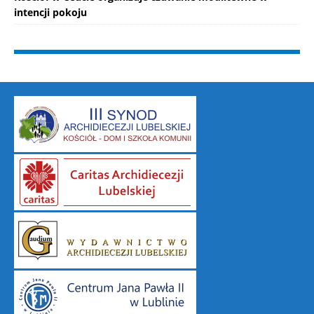
intencji pokoju