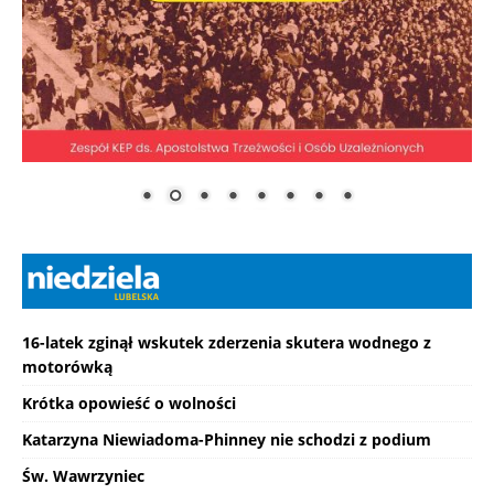
16-latek zginął wskutek zderzenia skutera wodnego z
motorówką
Krótka opowieść o wolności
Katarzyna Niewiadoma-Phinney nie schodzi z podium
Św. Wawrzyniec