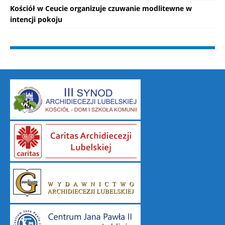
Kościół w Ceucie organizuje czuwanie modlitewne w
intencji pokoju