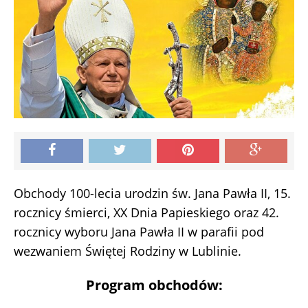
Obchody 100-lecia urodzin św. Jana Pawła II, 15.
rocznicy śmierci, XX Dnia Papieskiego oraz 42.
rocznicy wyboru Jana Pawła II w parafii pod
wezwaniem Świętej Rodziny w Lublinie.
Program obchodów: