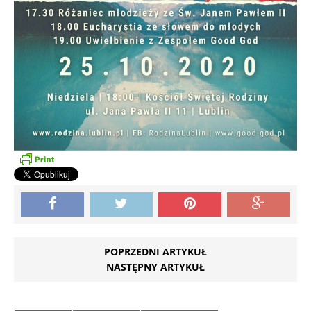
POPRZEDNI ARTYKUŁ
NASTĘPNY ARTYKUŁ