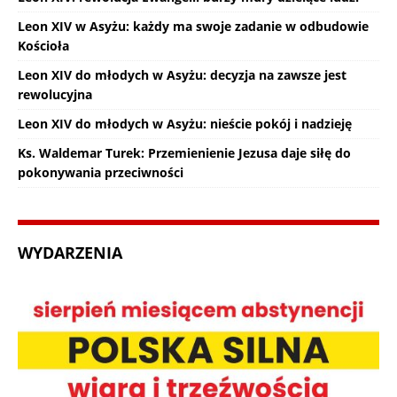
Leon XIV w Asyżu: każdy ma swoje zadanie w odbudowie
Kościoła
Leon XIV do młodych w Asyżu: decyzja na zawsze jest
rewolucyjna
Leon XIV do młodych w Asyżu: nieście pokój i nadzieję
Ks. Waldemar Turek: Przemienienie Jezusa daje siłę do
pokonywania przeciwności
WYDARZENIA