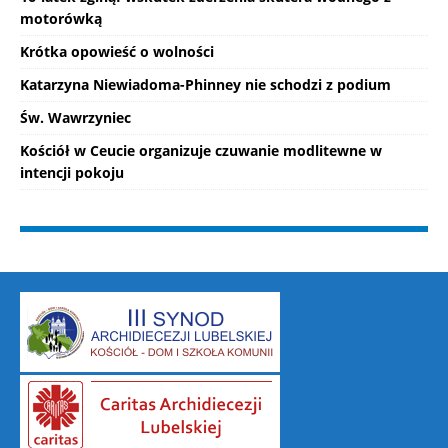
motorówką
Krótka opowieść o wolności
Katarzyna Niewiadoma-Phinney nie schodzi z podium
Św. Wawrzyniec
Kościół w Ceucie organizuje czuwanie modlitewne w
intencji pokoju