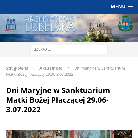
MENU
Str. główna
Aktualności
Dni Maryjne w Sanktuarium
Matki Bożej Płaczącej 29.06-3.07.2022
Dni Maryjne w Sanktuarium
Matki Bożej Płaczącej 29.06-
3.07.2022