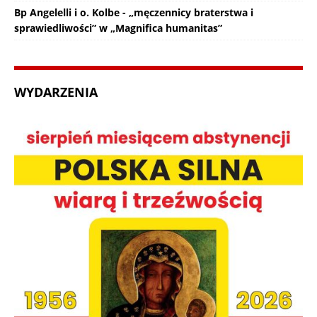
Bp Angelelli i o. Kolbe - „męczennicy braterstwa i
sprawiedliwości” w „Magnifica humanitas”
WYDARZENIA