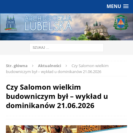
MENU
Str. główna
Aktualności
Czy Salomon wielkim
budowniczym był – wykład u dominikanów 21.06.2026
Czy Salomon wielkim
budowniczym był – wykład u
dominikanów 21.06.2026