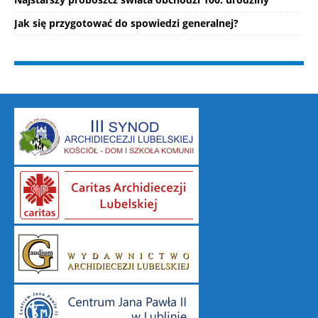
Jak się przygotować do spowiedzi generalnej?