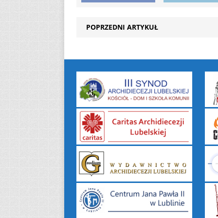
POPRZEDNI ARTYKUŁ