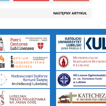
NASTĘPNY ARTYKUŁ