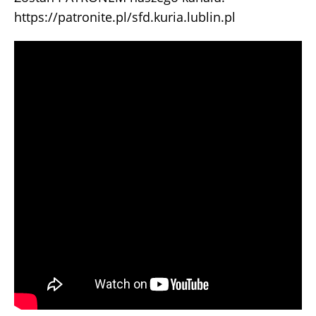
https://patronite.pl/sfd.kuria.lublin.pl