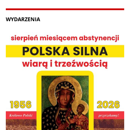
WYDARZENIA