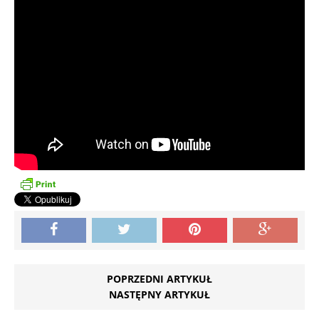
POPRZEDNI ARTYKUŁ
NASTĘPNY ARTYKUŁ