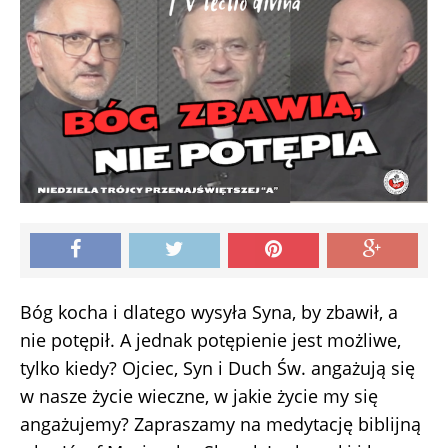
Bóg kocha i dlatego wysyła Syna, by zbawił, a
nie potępił. A jednak potępienie jest możliwe,
tylko kiedy? Ojciec, Syn i Duch Św. angażują się
w nasze życie wieczne, w jakie życie my się
angażujemy? Zapraszamy na medytację biblijną