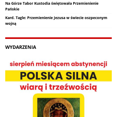
Na Górze Tabor Kustodia świętowała Przemienienie
Pańskie
Kard. Tagle: Przemienienie Jezusa w świecie oszpeconym
wojną
WYDARZENIA