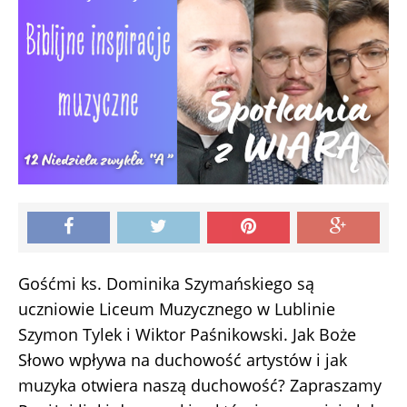
Gośćmi ks. Dominika Szymańskiego są
uczniowie Liceum Muzycznego w Lublinie
Szymon Tylek i Wiktor Paśnikowski. Jak Boże
Słowo wpływa na duchowość artystów i jak
muzyka otwiera naszą duchowość? Zapraszamy