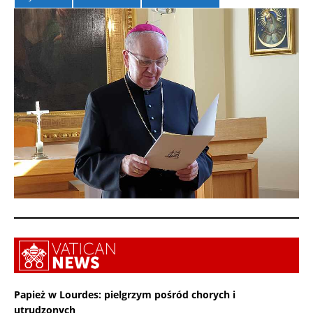
Papież w Lourdes: pielgrzym pośród chorych i
utrudzonych